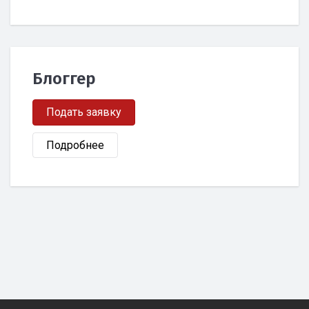
Блоггер
Подать заявку
Подробнее