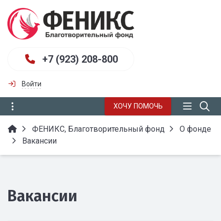
+7 (923) 208-800
Войти
ХОЧУ ПОМОЧЬ
ФЕНИКС, Благотворительный фонд
О фонде
Вакансии
Вакансии