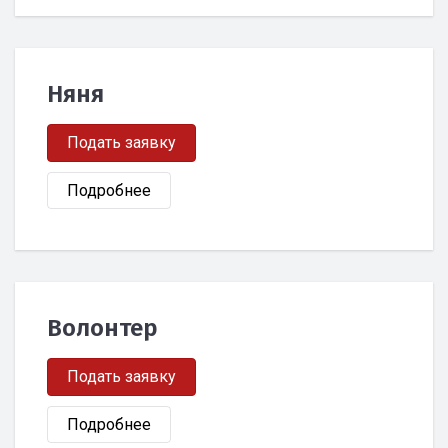
Няня
Подать заявку
Подробнее
Волонтер
Подать заявку
Подробнее