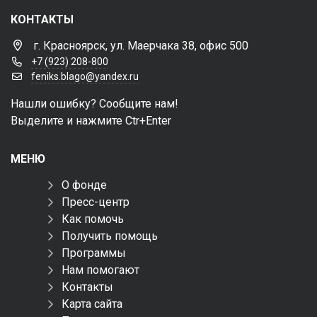
КОНТАКТЫ
г. Красноярск, ул. Маерчака 38, офис 500
+7 (923) 208-800
feniks.blago@yandex.ru
Нашли ошибку? Сообщите нам!
Выделите и нажмите Ctr+Enter
МЕНЮ
О фонде
Пресс-центр
Как помочь
Получить помощь
Программы
Нам помогают
Контакты
Карта сайта