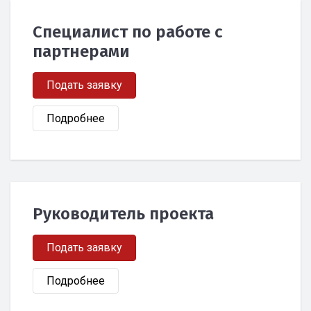
Специалист по работе с
партнерами
Подать заявку
Подробнее
Руководитель проекта
Подать заявку
Подробнее