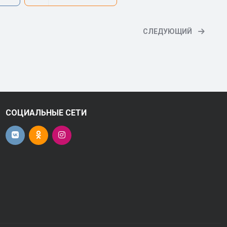
СЛЕДУЮЩИЙ
СОЦИАЛЬНЫЕ СЕТИ