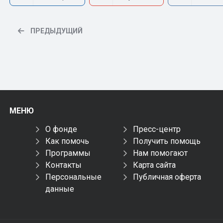
ПРЕДЫДУЩИЙ
МЕНЮ
О фонде
Пресс-центр
Как помочь
Получить помощь
Программы
Нам помогают
Контакты
Карта сайта
Персональные
Публичная оферта
данные