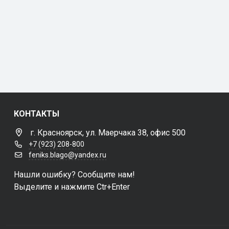
КОНТАКТЫ
г. Красноярск, ул. Маерчака 38, офис 500
+7 (923) 208-800
feniks.blago@yandex.ru
Нашли ошибку? Сообщите нам!
Выделите и нажмите Ctr+Enter