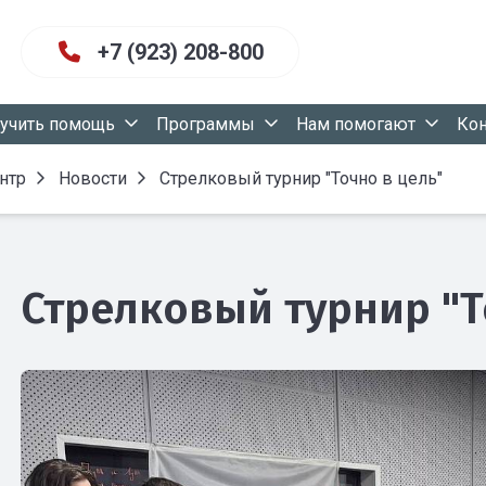
+7 (923) 208-800
учить помощь
Программы
Нам помогают
Ко
нтр
Новости
Стрелковый турнир "Точно в цель"
Стрелковый турнир "Т