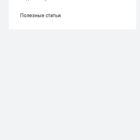
Полезные статьи