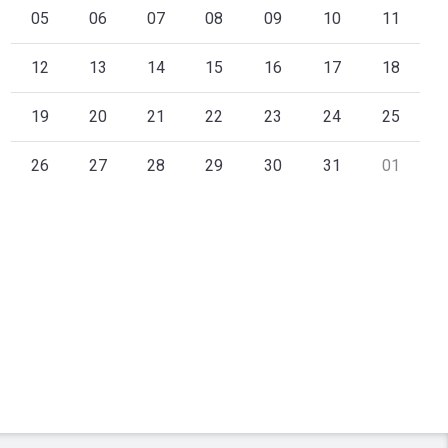
05
06
07
08
09
10
11
12
13
14
15
16
17
18
19
20
21
22
23
24
25
26
27
28
29
30
31
01