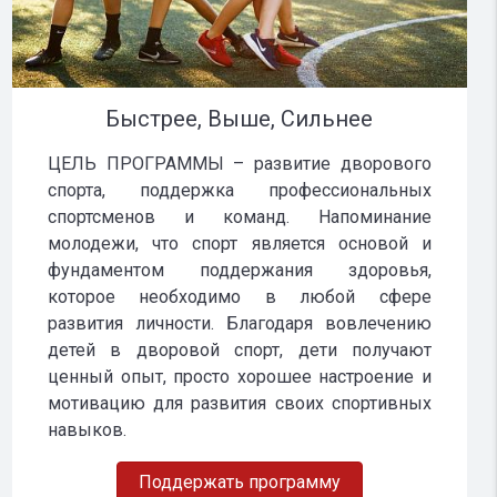
Быстрее, Выше, Сильнее
ЦЕЛЬ ПРОГРАММЫ – развитие дворового
спорта, поддержка профессиональных
спортсменов и команд. Напоминание
молодежи, что спорт является основой и
фундаментом поддержания здоровья,
которое необходимо в любой сфере
развития личности. Благодаря вовлечению
детей в дворовой спорт, дети получают
ценный опыт, просто хорошее настроение и
мотивацию для развития своих спортивных
навыков.