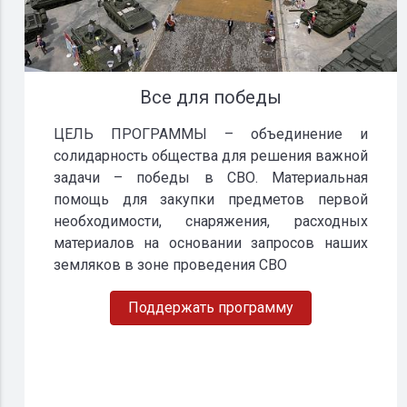
Все для победы
ЦЕЛЬ ПРОГРАММЫ – объединение и
солидарность общества для решения важной
задачи – победы в СВО. Материальная
помощь для закупки предметов первой
необходимости, снаряжения, расходных
материалов на основании запросов наших
земляков в зоне проведения СВО