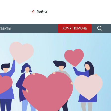
Войти
нтакты
ХОЧУ ПОМОЧЬ