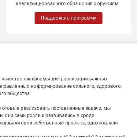
квалифицированного обращения с оружием.
 в качестве платформы для реализации важных
аправленных на формирование сильного, здорового,
ого общества.
 готовые реализовать поставленные задачи, мы
ы они сами росли и развивались в среде
оздавали свои собственные проекты, вдохновляли