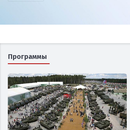
Программы