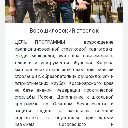
Ворошиловский стрелок
ЦЕЛЬ ПРОГРАММЫ – возрождение
квалифицированной стрелковой подготовки
среди молодежи, учитывая современные
техники и инструменты обучения. Закупка
материально-технической базы для занятий
стрельбой в образовательных учреждениях и
патриотических клубах Красноярского края
на базе знаний Федерации практической
стрельбы России. Дополнение к школьной
программе по Основам безопасности и
защиты Родины и начальной военной
подготовке с обучением прикладным
навыкам безопасного и