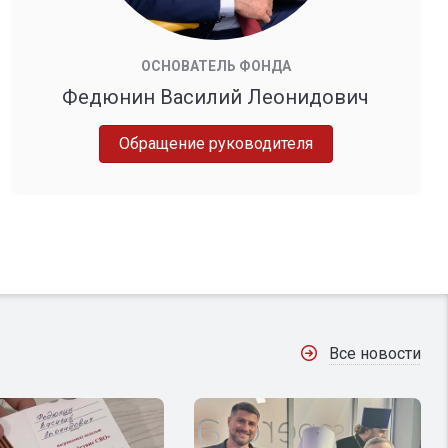
ОСНОВАТЕЛЬ ФОНДА
Федюнин Василий Леонидович
Обращение руководителя
Все новости