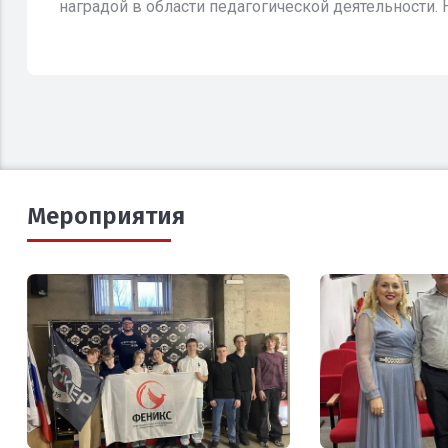
наградой в области педагогической деятельности. На
Мероприятия