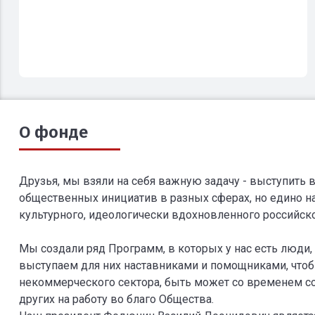
О фонде
Друзья, мы взяли на себя важную задачу - выступить
общественных инициатив в разных сферах, но едино н
культурного, идеологически вдохновленного российск
Мы создали ряд Программ, в которых у нас есть люди,
выступаем для них наставниками и помощниками, чтоб
некоммерческого сектора, быть может со временем с
других на работу во благо Общества.